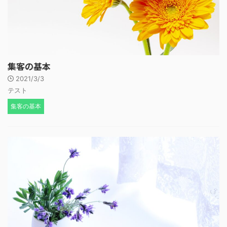
集客の基本
2021/3/3
テスト
集客の基本