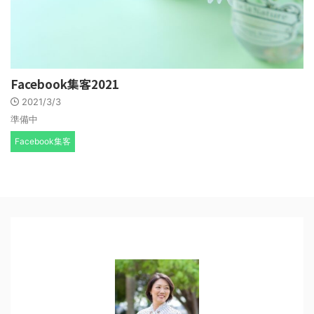
Facebook集客2021
2021/3/3
準備中
Facebook集客