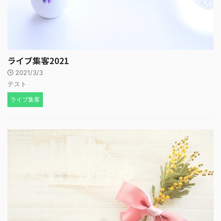
ライブ集客2021
2021/3/3
テスト
ライブ集客