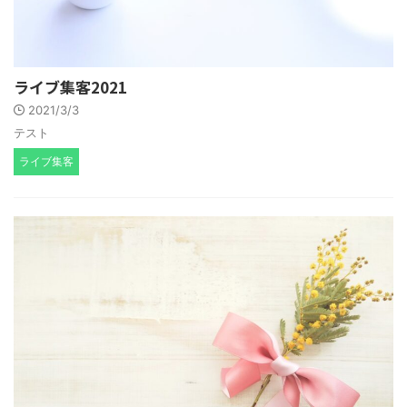
ライブ集客2021
2021/3/3
テスト
ライブ集客