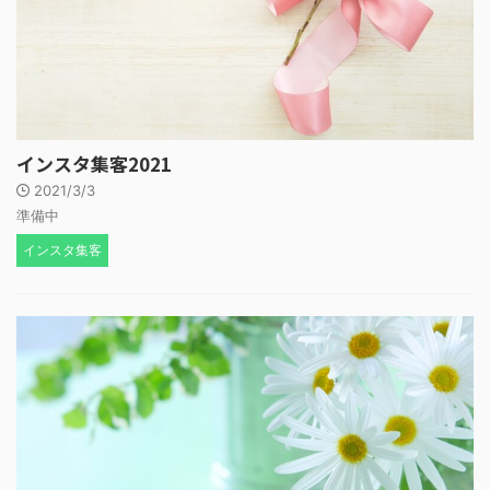
インスタ集客2021
2021/3/3
準備中
インスタ集客