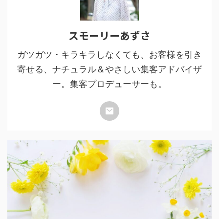
スモーリーあずさ
ガツガツ・キラキラしなくても、お客様を引き
寄せる、ナチュラル＆やさしい集客アドバイザ
ー。集客プロデューサーも。