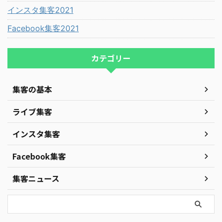
インスタ集客2021
Facebook集客2021
カテゴリー
集客の基本
ライブ集客
インスタ集客
Facebook集客
集客ニュース